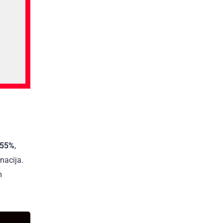
.55%
,
nacija.
m