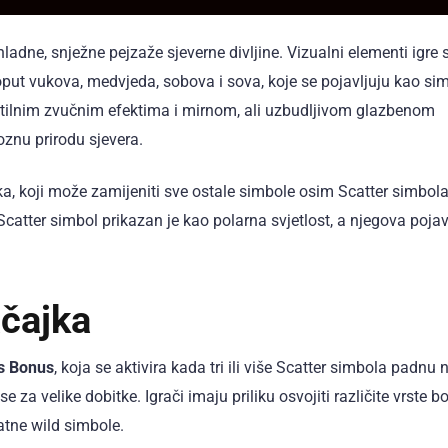
ladne, snježne pejzaže sjeverne divljine. Vizualni elementi igre 
poput vukova, medvjeda, sobova i sova, koje se pojavljuju kao si
ptilnim zvučnim efektima i mirnom, ali uzbudljivom glazbenom
znu prirodu sjevera.
uka, koji može zamijeniti sve ostale simbole osim Scatter simbola
catter simbol prikazan je kao polarna svjetlost, a njegova poja
ačajka
s Bonus
, koja se aktivira kada tri ili više Scatter simbola padnu 
a velike dobitke. Igrači imaju priliku osvojiti različite vrste 
atne wild simbole.