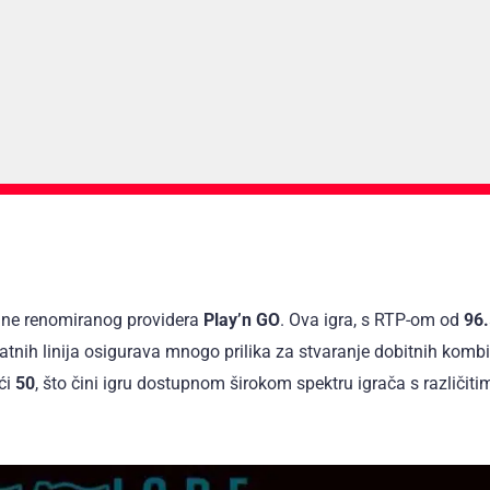
trane renomiranog providera
Play’n GO
. Ova igra, s RTP-om od
96
atnih linija osigurava mnogo prilika za stvaranje dobitnih kombi
ći
50
, što čini igru dostupnom širokom spektru igrača s različiti