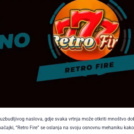
uzbudljivog naslova, gdje svaka vrtnja može otkriti mnoštvo do
načajki, “Retro Fire” se oslanja na svoju osnovnu mehaniku kako