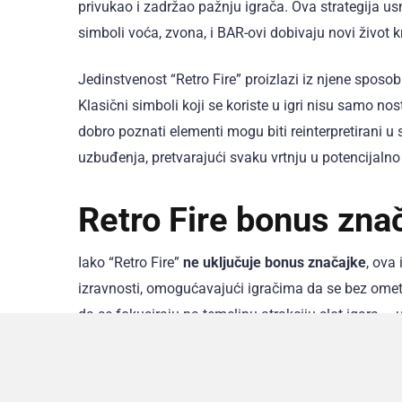
privukao i zadržao pažnju igrača. Ova strategija u
simboli voća, zvona, i BAR-ovi dobivaju novi život kr
Jedinstvenost “Retro Fire” proizlazi iz njene sposo
Klasični simboli koji se koriste u igri nisu samo nost
dobro poznati elementi mogu biti reinterpretirani 
uzbuđenja, pretvarajući svaku vrtnju u potencijaln
Retro Fire bonus zna
Iako “Retro Fire”
ne uključuje bonus značajke
, ova
izravnosti, omogućavajući igračima da se bez ome
da se fokusiraju na temeljnu atrakciju slot igara –
Raspon uloga
u “Retro Fire” je dizajniran da bude
koji žele riskirati više. S minimalnim ulogom od s