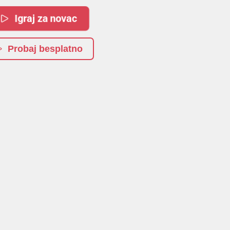
Igraj za novac
Probaj besplatno