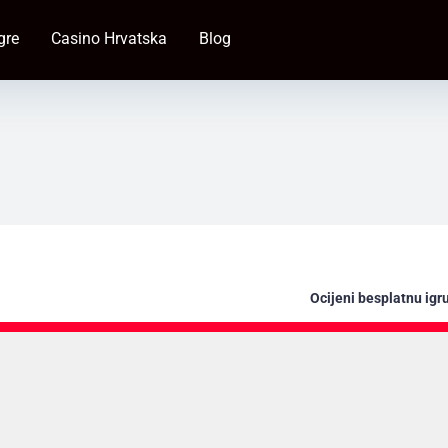
gre
Casino Hrvatska
Blog
Ocijeni besplatnu igr