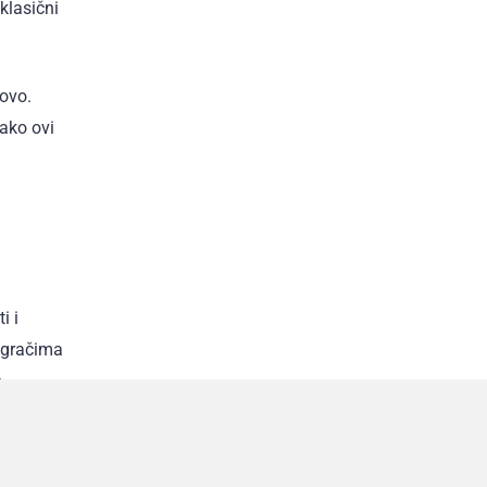
klasični
novo.
kako ovi
i i
igračima
.
 do onih
se može