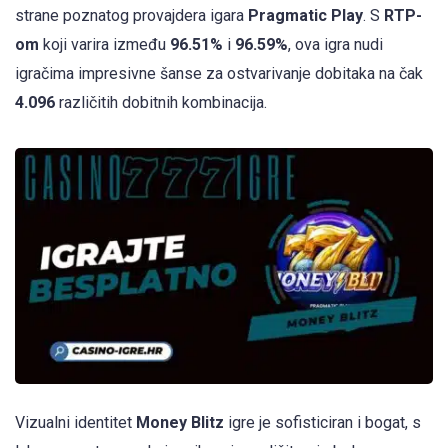
strane poznatog provajdera igara
Pragmatic Play
. S
RTP-
om
koji varira između
96.51%
i
96.59%
, ova igra nudi
igračima impresivne šanse za ostvarivanje dobitaka na čak
4.096
različitih dobitnih kombinacija.
Vizualni identitet
Money Blitz
igre je sofisticiran i bogat, s