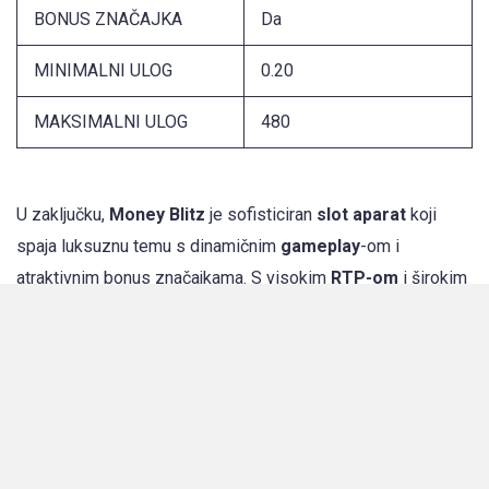
BONUS ZNAČAJKA
Da
MINIMALNI ULOG
0.20
MAKSIMALNI ULOG
480
U zaključku,
Money Blitz
je sofisticiran
slot aparat
koji
spaja luksuznu temu s dinamičnim
gameplay
-om i
atraktivnim bonus značajkama. S visokim
RTP-om
i širokim
rasponom klađenja, ova igra pruža igračima ne samo
uzbudljivo iskustvo igranja, već i velike mogućnosti za
ostvarivanje značajnih dobitaka. Za sve ljubitelje slot igara
koji traže visokokvalitetnu zabavu i izazov,
Money Blitz
je
definitivno vrijedan izbor.