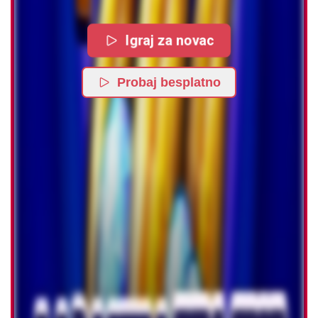
Igraj za novac
Probaj besplatno