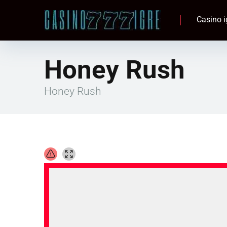
Casino i
Honey Rush
Honey Rush