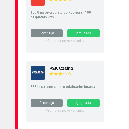
100% na prvu uplatu do 700 eura i 100
besplatnih vrtnji
Recenzija
Igraj sada
*Samo za nove korisnike
PSK Casino
333 besplatne vrtnje u odabranim igrama
Recenzija
Igraj sada
*Samo za nove korisnike