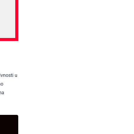
ivnosti u
no
ma