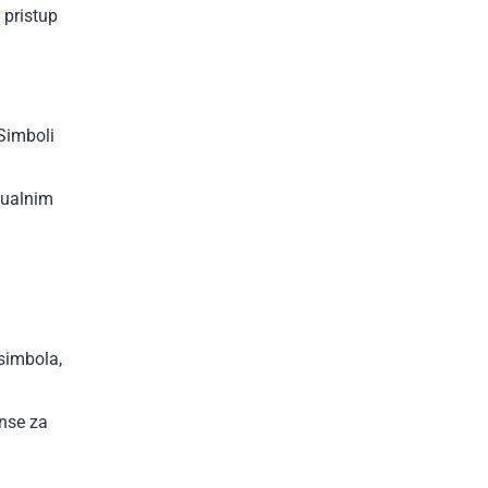
 pristup
Simboli
izualnim
simbola,
anse za