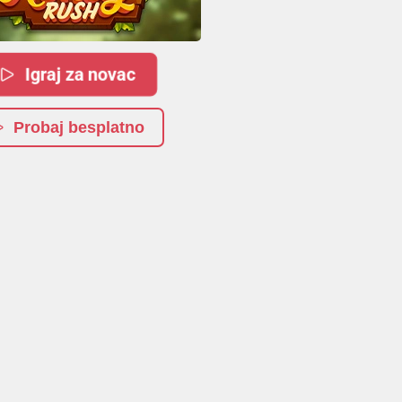
Igraj za novac
Probaj besplatno