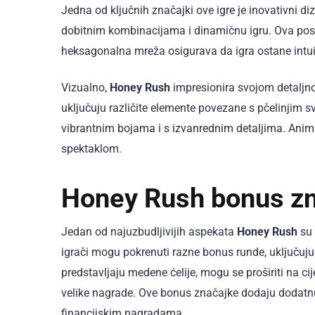
Jedna od ključnih značajki ove igre je inovativni diz
dobitnim kombinacijama i dinamičnu igru. Ova pos
heksagonalna mreža osigurava da igra ostane intuit
Vizualno,
Honey Rush
impresionira svojom detaljno
uključuju različite elemente povezane s pčelinjim sv
vibrantnim bojama i s izvanrednim detaljima. Animac
spektaklom.
Honey Rush bonus z
Jedan od najuzbudljivijih aspekata
Honey Rush
su 
igrači mogu pokrenuti razne bonus runde, uključujući
predstavljaju medene ćelije, mogu se proširiti na ci
velike nagrade. Ove bonus značajke dodaju dodatnu
financijskim nagradama.