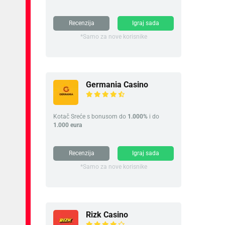
Recenzija
Igraj sada
*Samo za nove korisnike
Germania Casino
Kotač Sreće s bonusom do
1.000%
i do
1.000 eura
Recenzija
Igraj sada
*Samo za nove korisnike
Rizk Casino