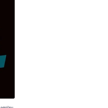
inamičnu