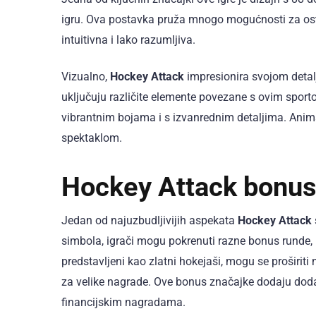
igru. Ova postavka pruža mnogo mogućnosti za ostva
intuitivna i lako razumljiva.
Vizualno,
Hockey Attack
impresionira svojom detal
uključuju različite elemente povezane s ovim sportom
vibrantnim bojama i s izvanrednim detaljima. Animac
spektaklom.
Hockey Attack bonus
Jedan od najuzbudljivijih aspekata
Hockey Attack
simbola, igrači mogu pokrenuti razne bonus runde, uk
predstavljeni kao zlatni hokejaši, mogu se proširiti 
za velike nagrade. Ove bonus značajke dodaju doda
financijskim nagradama.