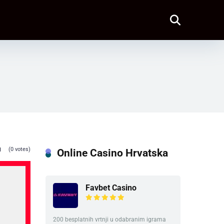
u
(
0
votes)
Online Casino Hrvatska
Favbet Casino
200 besplatnih vrtnji u odabranim igrama