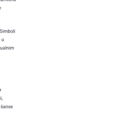
e
 Simboli
i u
izualnim
r
i,
i šanse