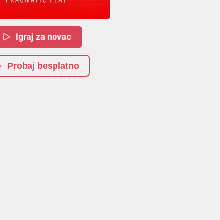
Igraj za novac
Probaj besplatno