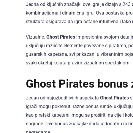
Jedna od ključnih značajki ove igre je dizajn s 243 
kombinacijama i dinamičnu igru. Ova postavka pru
struktura osigurava da igra ostane intuitivna i lako
Vizualno,
Ghost Pirates
impresionira svojom detalj
uključuju različite elemente povezane s piratima, p
gusarskih kapetana, svi prikazani u vibrantnim boja
svaki okretaj koluta pravim vizualnim spektaklom.
Ghost Pirates bonus 
Jedan od najuzbudljivijih aspekata
Ghost Pirates
s
igrači mogu pokrenuti razne bonus runde, uključujući
kao piratski kapetani, mogu se proširiti na cijeli ko
nagrade. Ove bonus značajke dodaju dodatnu razinu
nagradama.