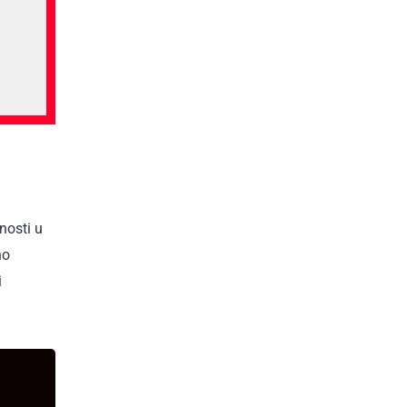
vnosti u
no
i