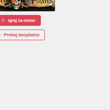
Igraj za novac
Probaj besplatno