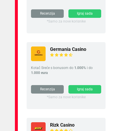
Recenzija
Igraj sada
*Samo za nove korisnike
Germania Casino
Kotač Sreće s bonusom do
1.000%
i do
1.000 eura
Recenzija
Igraj sada
*Samo za nove korisnike
Rizk Casino