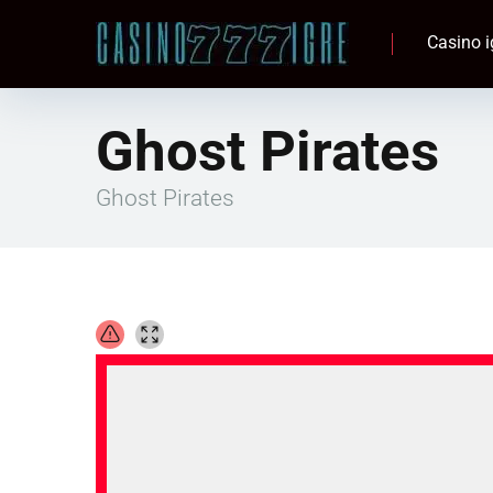
Casino i
Ghost Pirates
Ghost Pirates