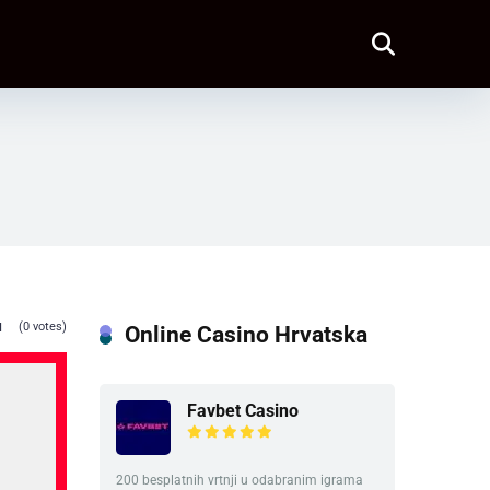
u
(
0
votes)
Online Casino Hrvatska
Favbet Casino
200 besplatnih vrtnji u odabranim igrama