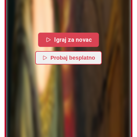
Igraj za novac
Probaj besplatno