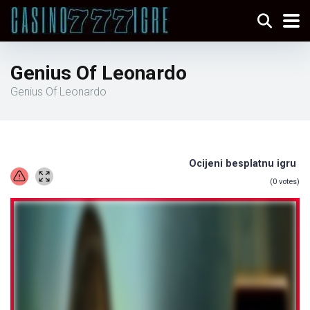
Genius Of Leonardo
Genius Of Leonardo
Ocijeni besplatnu igru
(
0
votes)