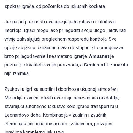
spektar igrača, od početnika do iskusnih kockara.
Jedna od prednosti ove igre je jednostavan i intuitivan
interfejs. Igrači mogu lako prilagoditi svoje uloge i aktivirati
vrtnje zahvaljujući preglednom rasporedu kontrola. Sve
opcije su jasno označene i lako dostupne, što omogućava
brzo prilagođavanje i nesmetano igranje.
Amusnet
je
poznat po kvaliteti svojih proizvoda, a
Genius of Leonardo
nije iznimka.
Zvukovi u igri su suptilni i doprinose ukupnoj atmosferi.
Melodije i zvučni efekti evociraju renesansno razdoblje,
stvarajući autentično iskustvo koje igrače transportira u
Leonardovo doba. Kombinacija vizualnih i zvučnih
elemenata čini igru privlačnom i zabavnom, pružajući
igračima kompletno iskustvo.