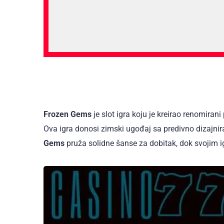
Frozen Gems
je slot igra koju je kreirao renomiran
Ova igra donosi zimski ugođaj sa predivno dizajni
Gems
pruža solidne šanse za dobitak, dok svojim 