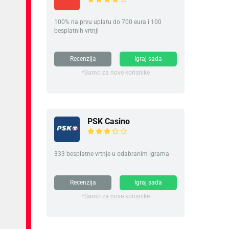
100% na prvu uplatu do 700 eura i 100
besplatnih vrtnji
Recenzija
Igraj sada
*Samo za nove korisnike
PSK Casino
333 besplatne vrtnje u odabranim igrama
Recenzija
Igraj sada
*Samo za nove korisnike