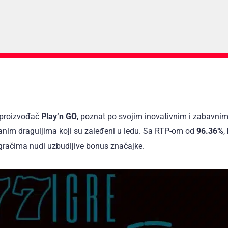
i proizvođač
Play’n GO
, poznat po svojim inovativnim i zabavni
ranim draguljima koji su zaleđeni u ledu. Sa RTP-om od
96.36%
,
igračima nudi uzbudljive bonus značajke.