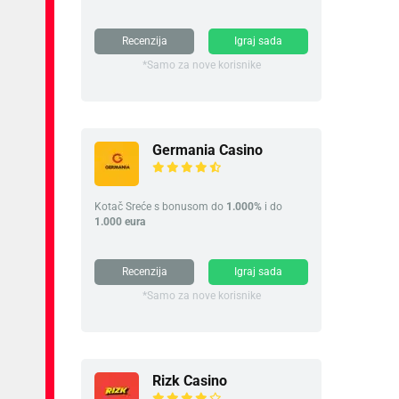
Recenzija
Igraj sada
*Samo za nove korisnike
Germania Casino
Kotač Sreće s bonusom do
1.000%
i do
1.000 eura
Recenzija
Igraj sada
*Samo za nove korisnike
Rizk Casino