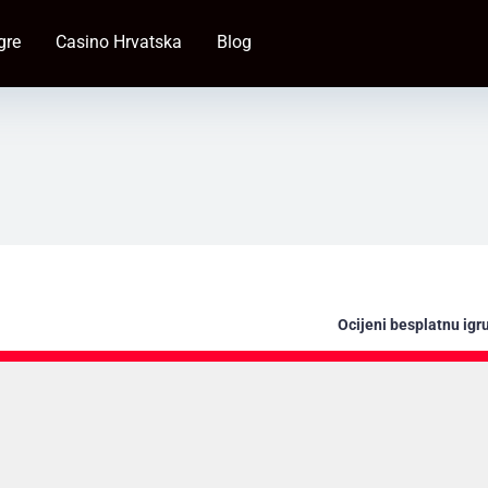
gre
Casino Hrvatska
Blog
Ocijeni besplatnu igr