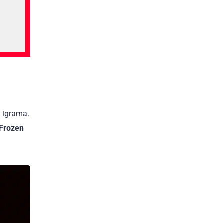
m igrama.
Frozen