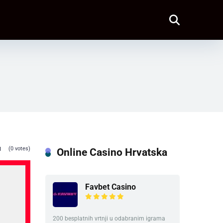
u
(
0
votes)
Online Casino Hrvatska
Favbet Casino
200 besplatnih vrtnji u odabranim igrama