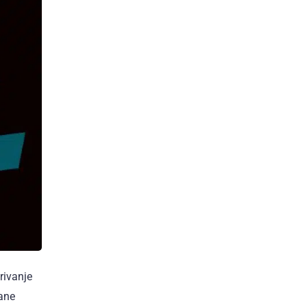
rivanje
vane