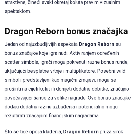
atraktivne, čineći svaki okretaj koluta pravim vizualnim
spektaklom.
Dragon Reborn bonus značajka
Jedan od najuzbudljivijih aspekata
Dragon Reborn
su
bonus značajke koje igra nudi. Aktiviranjem određenih
scatter simbola, igrači mogu pokrenuti razne bonus runde,
uključujući besplatne vrtnje i multiplikatore. Posebni wild
simboli, predstavljeni kao magični zmajevi, mogu se
proširiti na cijeli kolut ili donijeti dodatne dobitke, značajno
povećavajući šanse za velike nagrade. Ove bonus značajke
dodaju dodatnu razinu uzbuđenja i potencijalno mogu
rezultirati značajnim financijskim nagradama.
Što se tiče opcija klađenja,
Dragon Reborn
pruža širok