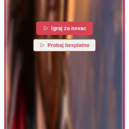
Igraj za novac
Probaj besplatno