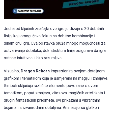
Jedna od ključnih značajki ove igre je dizajn s 20 dobitnih
linija, koji omogućava fokus na dobitne kombinacije i
dinamičnu igru. Ova postavka pruža mnogo mogućnosti za
ostvarivanje dobitaka, dok struktura linija osigurava da igra
ostane intuitivna i lako razumljiva.
Vizualno,
Dragon Reborn
impresionira svojom detaljnom
grafikom i tematikom koja je usmjerena na magiju i zmajeve.
Simboli uključuju različite elemente povezane s ovom
tematikom, poput zmajeva, vitezova, magičnih artefakata i
drugih fantastičnih predmeta, svi prikazani u vibrantnim
bojama i s izvanrednim detaljima. Animacije su glatke i