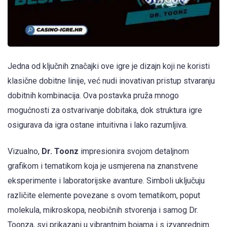
Jedna od ključnih značajki ove igre je dizajn koji ne koristi
klasične dobitne linije, već nudi inovativan pristup stvaranju
dobitnih kombinacija. Ova postavka pruža mnogo
mogućnosti za ostvarivanje dobitaka, dok struktura igre
osigurava da igra ostane intuitivna i lako razumljiva.
Vizualno,
Dr. Toonz
impresionira svojom detaljnom
grafikom i tematikom koja je usmjerena na znanstvene
eksperimente i laboratorijske avanture. Simboli uključuju
različite elemente povezane s ovom tematikom, poput
molekula, mikroskopa, neobičnih stvorenja i samog Dr.
Toonza, svi prikazani u vibrantnim bojama i s izvanrednim