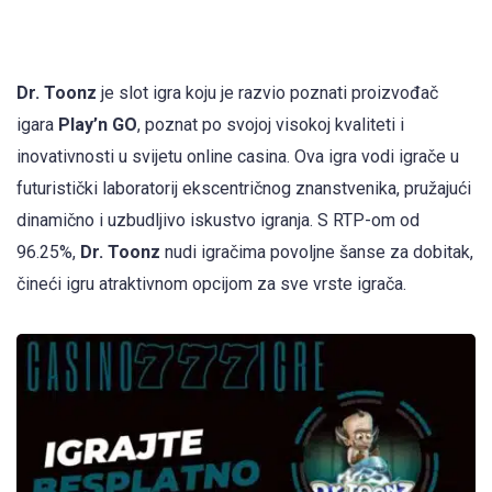
Dr. Toonz
je slot igra koju je razvio poznati proizvođač
igara
Play’n GO
, poznat po svojoj visokoj kvaliteti i
inovativnosti u svijetu online casina. Ova igra vodi igrače u
futuristički laboratorij ekscentričnog znanstvenika, pružajući
dinamično i uzbudljivo iskustvo igranja. S RTP-om od
96.25%,
Dr. Toonz
nudi igračima povoljne šanse za dobitak,
čineći igru atraktivnom opcijom za sve vrste igrača.