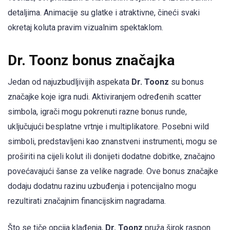
detaljima. Animacije su glatke i atraktivne, čineći svaki
okretaj koluta pravim vizualnim spektaklom.
Dr. Toonz bonus značajka
Jedan od najuzbudljivijih aspekata
Dr. Toonz
su bonus
značajke koje igra nudi. Aktiviranjem određenih scatter
simbola, igrači mogu pokrenuti razne bonus runde,
uključujući besplatne vrtnje i multiplikatore. Posebni wild
simboli, predstavljeni kao znanstveni instrumenti, mogu se
proširiti na cijeli kolut ili donijeti dodatne dobitke, značajno
povećavajući šanse za velike nagrade. Ove bonus značajke
dodaju dodatnu razinu uzbuđenja i potencijalno mogu
rezultirati značajnim financijskim nagradama.
Što se tiče opcija klađenja,
Dr. Toonz
pruža širok raspon