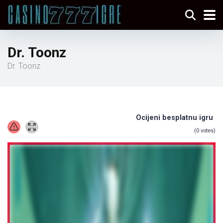
Dr. Toonz
Dr. Toonz
Ocijeni besplatnu igru
(
0
votes)