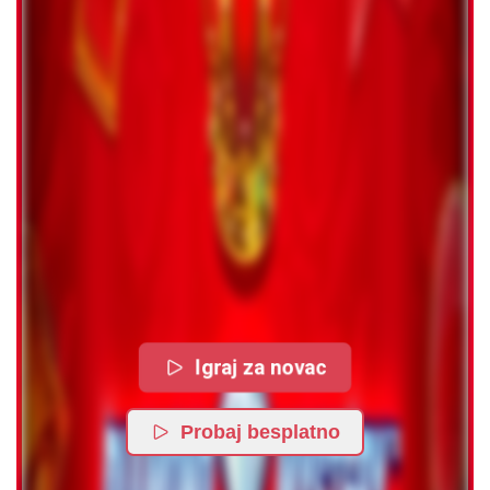
Igraj za novac
Probaj besplatno