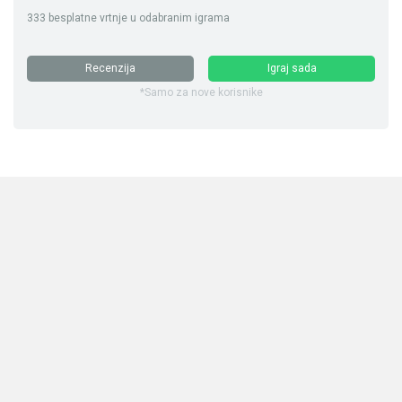
333 besplatne vrtnje u odabranim igrama
Recenzija
Igraj sada
*Samo za nove korisnike
Najnoviji tekstovi
Kako igrati Starlight Princess (Vodič +
trikovi)
Kako igrati Dolphins Pearl (Vodič +