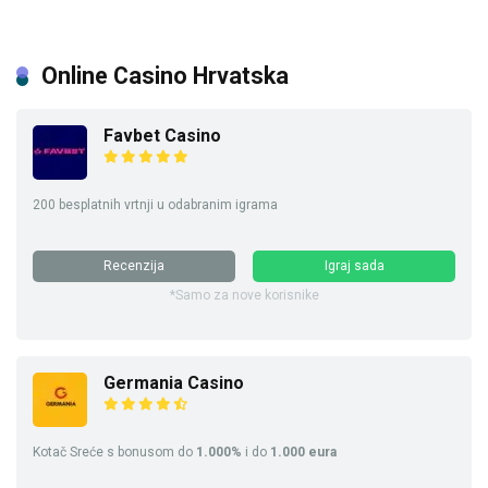
Online Casino Hrvatska
Favbet Casino
200 besplatnih vrtnji u odabranim igrama
Recenzija
Igraj sada
*Samo za nove korisnike
Germania Casino
Kotač Sreće s bonusom do
1.000%
i do
1.000 eura