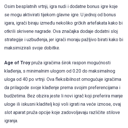
Osim besplatnih vrtnji, igra nudi i dodatne bonus igre koje
se mogu aktivirati tijekom glavne igre. U jednoj od bonus
igara, igrači biraju između nekoliko grčkih artefakata kako bi
otkrili skrivene nagrade. Ova značajka dodaje dodatni sloj
strategije i uzbuđenja, jer igrači moraju pažljivo birati kako bi
maksimizirali svoje dobitke.
Age of Troy
pruža igračima širok raspon mogućnosti
klađenja, s minimalnim ulogom od 0.20 do maksimalnog
uloga od 40 po vrtnji. Ova fleksibilnost omogućuje igračima
da prilagode svoje klađenje prema svojim preferencijama i
budžetima. Bez obzira jeste li novi igrač koji preferira manje
uloge ili iskusni kladitelj koji voli igrati na veće iznose, ovaj
slot aparat pruža opcije koje zadovoljavaju različite stilove
igranja.