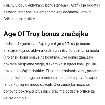
ključnu ulogu u aktiviranju bonus značajki. Grafika je bogata i
detaljno izrađena, s elementima koji dočaravaju drevnu
Grčku i epske bitke.
Age Of Troy bonus značajka
Jedna od ključnih značajki igre
Age of Troy
je bonus
značajka koja se aktivira kada se tri ili više scatter simbola
(Trojanski konj) pojave na kolutima. Ova bonus značajka
pokreće besplatne vrtnje, tijekom kojih igrači imaju priliku
osvojiti značajne dobitke. Tijekom besplatnih vrtnji, posebni
multiplikatori mogu se primijeniti na dobitke, povećavajući
iznos koji igrači mogu osvojiti. Ova značajka može se
ponovno pokrenuti, pružajući igračima dodatne prilike za
velike dobitke.